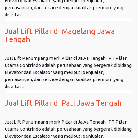
Elevator dan Escalator yang meliputi penjualan,
pemasangan, dan service dengan kualitas premium yang
disertai ...
Jual Lift Pillar di Magelang Jawa
Tengah
Jual Lift Penumpang merk Pillar di Jawa Tengah PT Pillar
Utama Contrindo adalah perusahaan yang bergerak dibidang
Elevator dan Escalator yang meliputi penjualan,
pemasangan, dan service dengan kualitas premium yang
disertai ...
Jual Lift Pillar di Pati Jawa Tengah
Jual Lift Penumpang merk Pillar di Jawa Tengah PT Pillar
Utama Contrindo adalah perusahaan yang bergerak dibidang
Elevator dan Escalator yang meliputi penjualan,