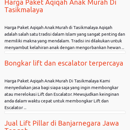
Harga Paket Aqiqah Anak Murah Di
Tasikmalaya
Harga Paket Aqiqah Anak Murah di Tasikmalaya Aqiqah
adalah salah satu tradisi dalam Islam yang sangat penting dan
memiliki makna yang mendalam. Tradisi ini dilakukan untuk
menyambut kelahiran anak dengan mengorbankan hewan ...
Bongkar lift dan escalator terpercaya
Harga Paket Aqiqah Anak Murah Di Tasikmalaya Kami
menyediakan jasa bagi siapa saja yang ingin membongkar
atau merelokasi Lift dan Escalator. Mewujudkan keinginan
anda dalam waktu cepat untuk membongkar Lift dan
Escalator ...
Jual Lift Pillar di Banjarnegara Jawa