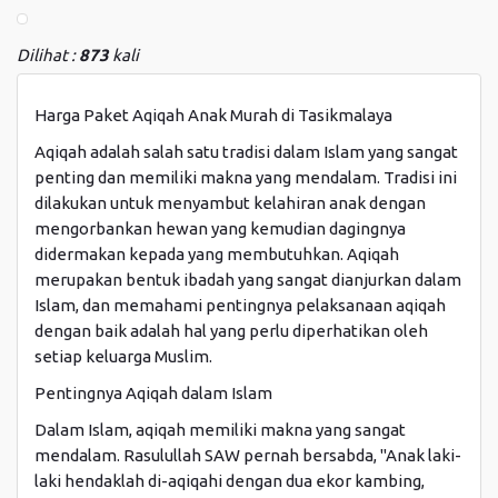
Dilihat :
873
kali
Harga Paket Aqiqah Anak Murah di Tasikmalaya
Aqiqah adalah salah satu tradisi dalam Islam yang sangat
penting dan memiliki makna yang mendalam. Tradisi ini
dilakukan untuk menyambut kelahiran anak dengan
mengorbankan hewan yang kemudian dagingnya
didermakan kepada yang membutuhkan. Aqiqah
merupakan bentuk ibadah yang sangat dianjurkan dalam
Islam, dan memahami pentingnya pelaksanaan aqiqah
dengan baik adalah hal yang perlu diperhatikan oleh
setiap keluarga Muslim.
Pentingnya Aqiqah dalam Islam
Dalam Islam, aqiqah memiliki makna yang sangat
mendalam. Rasulullah SAW pernah bersabda, "Anak laki-
laki hendaklah di-aqiqahi dengan dua ekor kambing,