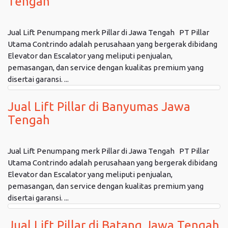
Tengah
Jual Lift Penumpang merk Pillar di Jawa Tengah PT Pillar
Utama Contrindo adalah perusahaan yang bergerak dibidang
Elevator dan Escalator yang meliputi penjualan,
pemasangan, dan service dengan kualitas premium yang
disertai garansi. ...
Jual Lift Pillar di Banyumas Jawa
Tengah
Jual Lift Penumpang merk Pillar di Jawa Tengah PT Pillar
Utama Contrindo adalah perusahaan yang bergerak dibidang
Elevator dan Escalator yang meliputi penjualan,
pemasangan, dan service dengan kualitas premium yang
disertai garansi. ...
Jual Lift Pillar di Batang Jawa Tengah