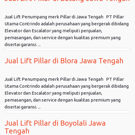
Jual Lift Penumpang merk Pillar di Jawa Tengah PT Pillar
Utama Contrindo adalah perusahaan yang bergerak dibidang
Elevator dan Escalator yang meliputi penjualan,
pemasangan, dan service dengan kualitas premium yang
disertai garansi. ...
Jual Lift Pillar di Blora Jawa Tengah
Jual Lift Penumpang merk Pillar di Jawa Tengah PT Pillar
Utama Contrindo adalah perusahaan yang bergerak dibidang
Elevator dan Escalator yang meliputi penjualan,
pemasangan, dan service dengan kualitas premium yang
disertai garansi. ...
Jual Lift Pillar di Boyolali Jawa
Tengah