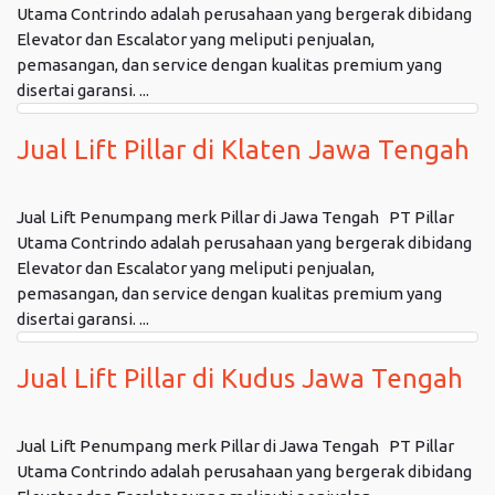
Utama Contrindo adalah perusahaan yang bergerak dibidang
Elevator dan Escalator yang meliputi penjualan,
pemasangan, dan service dengan kualitas premium yang
disertai garansi. ...
Jual Lift Pillar di Klaten Jawa Tengah
Jual Lift Penumpang merk Pillar di Jawa Tengah PT Pillar
Utama Contrindo adalah perusahaan yang bergerak dibidang
Elevator dan Escalator yang meliputi penjualan,
pemasangan, dan service dengan kualitas premium yang
disertai garansi. ...
Jual Lift Pillar di Kudus Jawa Tengah
Jual Lift Penumpang merk Pillar di Jawa Tengah PT Pillar
Utama Contrindo adalah perusahaan yang bergerak dibidang