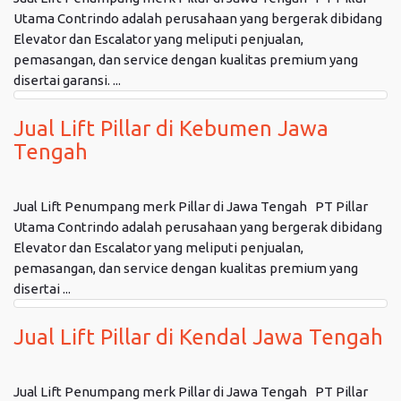
Utama Contrindo adalah perusahaan yang bergerak dibidang
Elevator dan Escalator yang meliputi penjualan,
pemasangan, dan service dengan kualitas premium yang
disertai garansi. ...
Jual Lift Pillar di Kebumen Jawa
Tengah
Jual Lift Penumpang merk Pillar di Jawa Tengah PT Pillar
Utama Contrindo adalah perusahaan yang bergerak dibidang
Elevator dan Escalator yang meliputi penjualan,
pemasangan, dan service dengan kualitas premium yang
disertai ...
Jual Lift Pillar di Kendal Jawa Tengah
Jual Lift Penumpang merk Pillar di Jawa Tengah PT Pillar