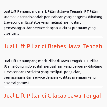
Jual Lift Penumpang merk Pillar di Jawa Tengah PT Pillar
Utama Contrindo adalah perusahaan yang bergerak dibidang
Elevator dan Escalator yang meliputi penjualan,
pemasangan, dan service dengan kualitas premium yang
disertai ...
Jual Lift Pillar di Brebes Jawa Tengah
Jual Lift Penumpang merk Pillar di Jawa Tengah PT Pillar
Utama Contrindo adalah perusahaan yang bergerak dibidang
Elevator dan Escalator yang meliputi penjualan,
pemasangan, dan service dengan kualitas premium yang
disertai garansi. ...
Jual Lift Pillar di Cilacap Jawa Tengah