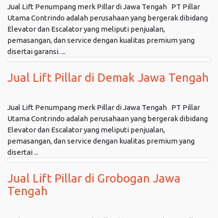
Jual Lift Penumpang merk Pillar di Jawa Tengah PT Pillar
Utama Contrindo adalah perusahaan yang bergerak dibidang
Elevator dan Escalator yang meliputi penjualan,
pemasangan, dan service dengan kualitas premium yang
disertai garansi. ...
Jual Lift Pillar di Demak Jawa Tengah
Jual Lift Penumpang merk Pillar di Jawa Tengah PT Pillar
Utama Contrindo adalah perusahaan yang bergerak dibidang
Elevator dan Escalator yang meliputi penjualan,
pemasangan, dan service dengan kualitas premium yang
disertai ...
Jual Lift Pillar di Grobogan Jawa
Tengah