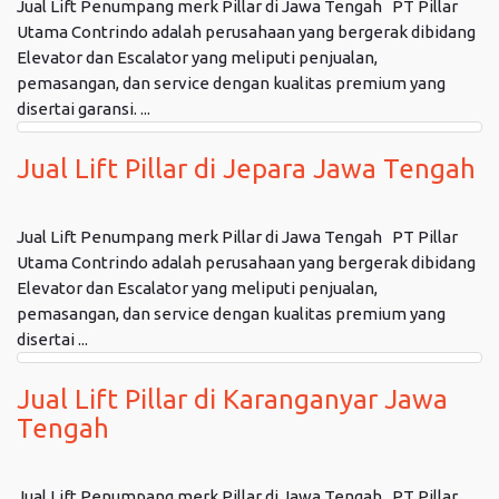
Jual Lift Penumpang merk Pillar di Jawa Tengah PT Pillar
Utama Contrindo adalah perusahaan yang bergerak dibidang
Elevator dan Escalator yang meliputi penjualan,
pemasangan, dan service dengan kualitas premium yang
disertai garansi. ...
Jual Lift Pillar di Jepara Jawa Tengah
Jual Lift Penumpang merk Pillar di Jawa Tengah PT Pillar
Utama Contrindo adalah perusahaan yang bergerak dibidang
Elevator dan Escalator yang meliputi penjualan,
pemasangan, dan service dengan kualitas premium yang
disertai ...
Jual Lift Pillar di Karanganyar Jawa
Tengah
Jual Lift Penumpang merk Pillar di Jawa Tengah PT Pillar