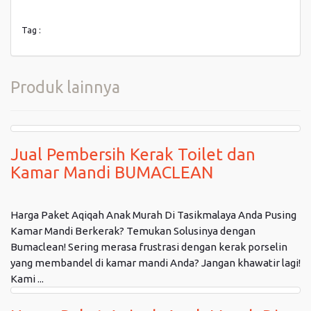
Tag :
Produk lainnya
Jual Pembersih Kerak Toilet dan
Kamar Mandi BUMACLEAN
Harga Paket Aqiqah Anak Murah Di Tasikmalaya Anda Pusing
Kamar Mandi Berkerak? Temukan Solusinya dengan
Bumaclean! Sering merasa frustrasi dengan kerak porselin
yang membandel di kamar mandi Anda? Jangan khawatir lagi!
Kami ...