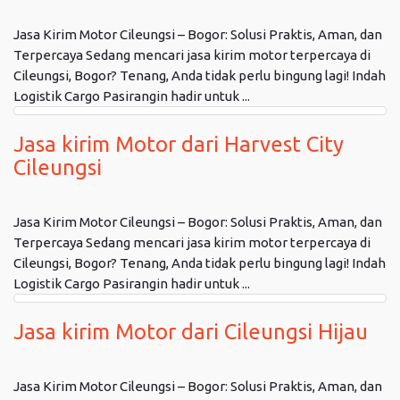
Jasa Kirim Motor Cileungsi – Bogor: Solusi Praktis, Aman, dan
Terpercaya Sedang mencari jasa kirim motor terpercaya di
Cileungsi, Bogor? Tenang, Anda tidak perlu bingung lagi! Indah
Logistik Cargo Pasirangin hadir untuk ...
Jasa kirim Motor dari Harvest City
Cileungsi
Jasa Kirim Motor Cileungsi – Bogor: Solusi Praktis, Aman, dan
Terpercaya Sedang mencari jasa kirim motor terpercaya di
Cileungsi, Bogor? Tenang, Anda tidak perlu bingung lagi! Indah
Logistik Cargo Pasirangin hadir untuk ...
Jasa kirim Motor dari Cileungsi Hijau
Jasa Kirim Motor Cileungsi – Bogor: Solusi Praktis, Aman, dan