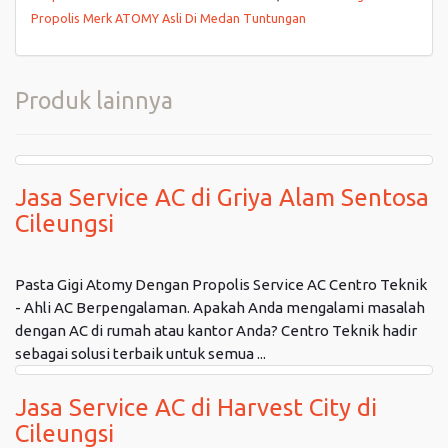
Propolis Merk ATOMY Asli Di Medan Tuntungan
Produk lainnya
Jasa Service AC di Griya Alam Sentosa
Cileungsi
Pasta Gigi Atomy Dengan Propolis Service AC Centro Teknik
- Ahli AC Berpengalaman. Apakah Anda mengalami masalah
dengan AC di rumah atau kantor Anda? Centro Teknik hadir
sebagai solusi terbaik untuk semua ...
Jasa Service AC di Harvest City di
Cileungsi