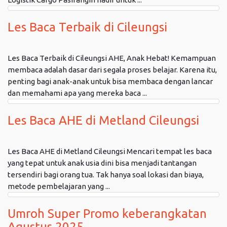
Les Baca Terbaik di Cileungsi
Les Baca Terbaik di Cileungsi AHE, Anak Hebat! Kemampuan
membaca adalah dasar dari segala proses belajar. Karena itu,
penting bagi anak-anak untuk bisa membaca dengan lancar
dan memahami apa yang mereka baca ...
Les Baca AHE di Metland Cileungsi
Les Baca AHE di Metland Cileungsi Mencari tempat les baca
yang tepat untuk anak usia dini bisa menjadi tantangan
tersendiri bagi orang tua. Tak hanya soal lokasi dan biaya,
metode pembelajaran yang ...
Umroh Super Promo keberangkatan
Agustus 2025