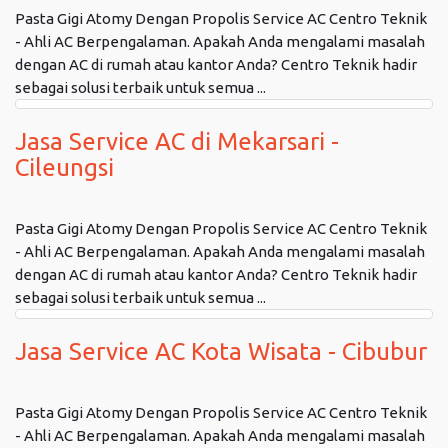
Pasta Gigi Atomy Dengan Propolis Service AC Centro Teknik
- Ahli AC Berpengalaman. Apakah Anda mengalami masalah
dengan AC di rumah atau kantor Anda? Centro Teknik hadir
sebagai solusi terbaik untuk semua ...
Jasa Service AC di Mekarsari -
Cileungsi
Pasta Gigi Atomy Dengan Propolis Service AC Centro Teknik
- Ahli AC Berpengalaman. Apakah Anda mengalami masalah
dengan AC di rumah atau kantor Anda? Centro Teknik hadir
sebagai solusi terbaik untuk semua ...
Jasa Service AC Kota Wisata - Cibubur
Pasta Gigi Atomy Dengan Propolis Service AC Centro Teknik
- Ahli AC Berpengalaman. Apakah Anda mengalami masalah