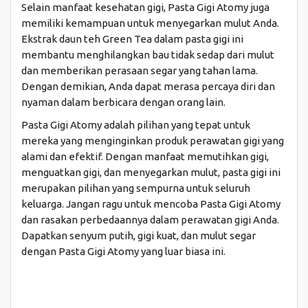
Selain manfaat kesehatan gigi, Pasta Gigi Atomy juga
memiliki kemampuan untuk menyegarkan mulut Anda.
Ekstrak daun teh Green Tea dalam pasta gigi ini
membantu menghilangkan bau tidak sedap dari mulut
dan memberikan perasaan segar yang tahan lama.
Dengan demikian, Anda dapat merasa percaya diri dan
nyaman dalam berbicara dengan orang lain.
Pasta Gigi Atomy adalah pilihan yang tepat untuk
mereka yang menginginkan produk perawatan gigi yang
alami dan efektif. Dengan manfaat memutihkan gigi,
menguatkan gigi, dan menyegarkan mulut, pasta gigi ini
merupakan pilihan yang sempurna untuk seluruh
keluarga. Jangan ragu untuk mencoba Pasta Gigi Atomy
dan rasakan perbedaannya dalam perawatan gigi Anda.
Dapatkan senyum putih, gigi kuat, dan mulut segar
dengan Pasta Gigi Atomy yang luar biasa ini.