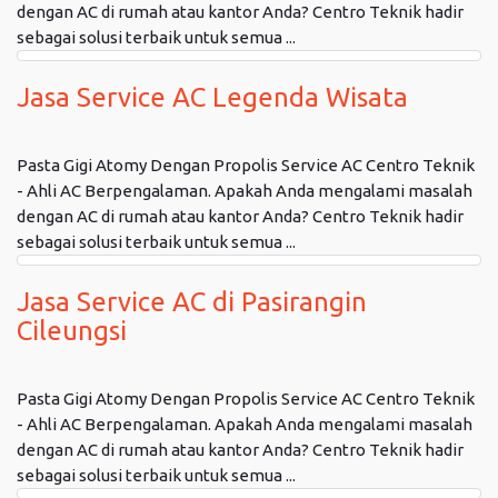
dengan AC di rumah atau kantor Anda? Centro Teknik hadir
sebagai solusi terbaik untuk semua ...
Jasa Service AC Legenda Wisata
Pasta Gigi Atomy Dengan Propolis Service AC Centro Teknik
- Ahli AC Berpengalaman. Apakah Anda mengalami masalah
dengan AC di rumah atau kantor Anda? Centro Teknik hadir
sebagai solusi terbaik untuk semua ...
Jasa Service AC di Pasirangin
Cileungsi
Pasta Gigi Atomy Dengan Propolis Service AC Centro Teknik
- Ahli AC Berpengalaman. Apakah Anda mengalami masalah
dengan AC di rumah atau kantor Anda? Centro Teknik hadir
sebagai solusi terbaik untuk semua ...