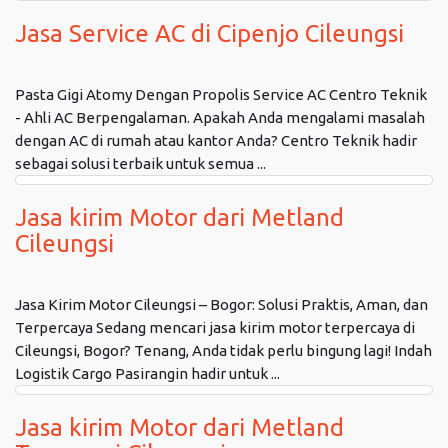
Jasa Service AC di Cipenjo Cileungsi
Pasta Gigi Atomy Dengan Propolis Service AC Centro Teknik
- Ahli AC Berpengalaman. Apakah Anda mengalami masalah
dengan AC di rumah atau kantor Anda? Centro Teknik hadir
sebagai solusi terbaik untuk semua ...
Jasa kirim Motor dari Metland
Cileungsi
Jasa Kirim Motor Cileungsi – Bogor: Solusi Praktis, Aman, dan
Terpercaya Sedang mencari jasa kirim motor terpercaya di
Cileungsi, Bogor? Tenang, Anda tidak perlu bingung lagi! Indah
Logistik Cargo Pasirangin hadir untuk ...
Jasa kirim Motor dari Metland