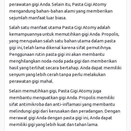
perawatan gigi Anda. Selain itu, Pasta Gigi Atomy
mengandung bahan-bahan alami yang memberikan
sejumlah manfaat luar biasa.
Salah satu manfaat utama Pasta Gigi Atomy adalah
kemampuannya untuk memutihkan gigi Anda. Propolis,
yang merupakan salah satu bahan utama dalam pasta
gigi ini, telah lama dikenal karena sifat pemutihnya.
Penggunaan rutin pasta gigi ini akan membantu
menghilangkan noda-noda pada gigi dan memberikan
hasil yang terlihat secara bertahap. Anda dapat memiliki
senyum yang lebih cerah tanpa perlu melakukan
perawatan gigi mahal.
Selain memutihkan gigi, Pasta Gigi Atomy juga
membantu menguatkan gigi Anda. Propolis memiliki
sifat antimikroba dan anti-inflamasi yang membantu
melindungi gigi dari kerusakan dan peradangan. Dengan
merawat gigi Anda dengan pasta gigi ini, Anda dapat
memiliki gigi yang lebih kuat dan tahan lama.