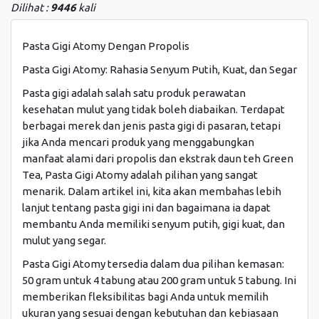
Dilihat :
9446
kali
Pasta Gigi Atomy Dengan Propolis
Pasta Gigi Atomy: Rahasia Senyum Putih, Kuat, dan Segar
Pasta gigi adalah salah satu produk perawatan
kesehatan mulut yang tidak boleh diabaikan. Terdapat
berbagai merek dan jenis pasta gigi di pasaran, tetapi
jika Anda mencari produk yang menggabungkan
manfaat alami dari propolis dan ekstrak daun teh Green
Tea, Pasta Gigi Atomy adalah pilihan yang sangat
menarik. Dalam artikel ini, kita akan membahas lebih
lanjut tentang pasta gigi ini dan bagaimana ia dapat
membantu Anda memiliki senyum putih, gigi kuat, dan
mulut yang segar.
Pasta Gigi Atomy tersedia dalam dua pilihan kemasan:
50 gram untuk 4 tabung atau 200 gram untuk 5 tabung. Ini
memberikan fleksibilitas bagi Anda untuk memilih
ukuran yang sesuai dengan kebutuhan dan kebiasaan