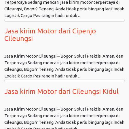
Terpercaya Sedang mencari jasa kirim motor terpercaya di
Cileungsi, Bogor? Tenang, Anda tidak perlu bingung lagi! Indah
Logistik Cargo Pasirangin hadir untuk ...
Jasa kirim Motor dari Cipenjo
Cileungsi
Jasa Kirim Motor Cileungsi – Bogor: Solusi Praktis, Aman, dan
Terpercaya Sedang mencari jasa kirim motor terpercaya di
Cileungsi, Bogor? Tenang, Anda tidak perlu bingung lagi! Indah
Logistik Cargo Pasirangin hadir untuk ...
Jasa kirim Motor dari Cileungsi Kidul
Jasa Kirim Motor Cileungsi – Bogor: Solusi Praktis, Aman, dan
Terpercaya Sedang mencari jasa kirim motor terpercaya di
Cileungsi, Bogor? Tenang, Anda tidak perlu bingung lagi! Indah
Logistik Cargo Pasirangin hadir untuk ...