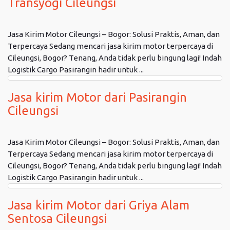
Transyogi Cileungsi
Jasa Kirim Motor Cileungsi – Bogor: Solusi Praktis, Aman, dan
Terpercaya Sedang mencari jasa kirim motor terpercaya di
Cileungsi, Bogor? Tenang, Anda tidak perlu bingung lagi! Indah
Logistik Cargo Pasirangin hadir untuk ...
Jasa kirim Motor dari Pasirangin
Cileungsi
Jasa Kirim Motor Cileungsi – Bogor: Solusi Praktis, Aman, dan
Terpercaya Sedang mencari jasa kirim motor terpercaya di
Cileungsi, Bogor? Tenang, Anda tidak perlu bingung lagi! Indah
Logistik Cargo Pasirangin hadir untuk ...
Jasa kirim Motor dari Griya Alam
Sentosa Cileungsi