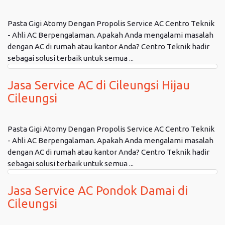
Pasta Gigi Atomy Dengan Propolis Service AC Centro Teknik
- Ahli AC Berpengalaman. Apakah Anda mengalami masalah
dengan AC di rumah atau kantor Anda? Centro Teknik hadir
sebagai solusi terbaik untuk semua ...
Jasa Service AC di Cileungsi Hijau
Cileungsi
Pasta Gigi Atomy Dengan Propolis Service AC Centro Teknik
- Ahli AC Berpengalaman. Apakah Anda mengalami masalah
dengan AC di rumah atau kantor Anda? Centro Teknik hadir
sebagai solusi terbaik untuk semua ...
Jasa Service AC Pondok Damai di
Cileungsi