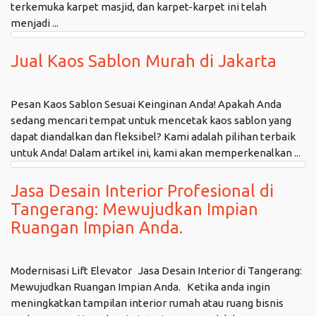
terkemuka karpet masjid, dan karpet-karpet ini telah
menjadi ...
Jual Kaos Sablon Murah di Jakarta
Pesan Kaos Sablon Sesuai Keinginan Anda! Apakah Anda
sedang mencari tempat untuk mencetak kaos sablon yang
dapat diandalkan dan fleksibel? Kami adalah pilihan terbaik
untuk Anda! Dalam artikel ini, kami akan memperkenalkan ...
Jasa Desain Interior Profesional di
Tangerang: Mewujudkan Impian
Ruangan Impian Anda.
Modernisasi Lift Elevator Jasa Desain Interior di Tangerang:
Mewujudkan Ruangan Impian Anda. Ketika anda ingin
meningkatkan tampilan interior rumah atau ruang bisnis