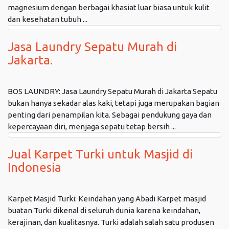
magnesium dengan berbagai khasiat luar biasa untuk kulit
dan kesehatan tubuh ...
Jasa Laundry Sepatu Murah di
Jakarta.
BOS LAUNDRY: Jasa Laundry Sepatu Murah di Jakarta Sepatu
bukan hanya sekadar alas kaki, tetapi juga merupakan bagian
penting dari penampilan kita. Sebagai pendukung gaya dan
kepercayaan diri, menjaga sepatu tetap bersih ...
Jual Karpet Turki untuk Masjid di
Indonesia
Karpet Masjid Turki: Keindahan yang Abadi Karpet masjid
buatan Turki dikenal di seluruh dunia karena keindahan,
kerajinan, dan kualitasnya. Turki adalah salah satu produsen