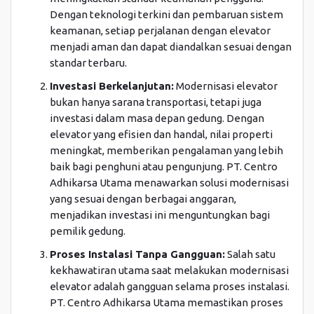
Dengan teknologi terkini dan pembaruan sistem
keamanan, setiap perjalanan dengan elevator
menjadi aman dan dapat diandalkan sesuai dengan
standar terbaru.
Investasi Berkelanjutan:
Modernisasi elevator
bukan hanya sarana transportasi, tetapi juga
investasi dalam masa depan gedung. Dengan
elevator yang efisien dan handal, nilai properti
meningkat, memberikan pengalaman yang lebih
baik bagi penghuni atau pengunjung. PT. Centro
Adhikarsa Utama menawarkan solusi modernisasi
yang sesuai dengan berbagai anggaran,
menjadikan investasi ini menguntungkan bagi
pemilik gedung.
Proses Instalasi Tanpa Gangguan:
Salah satu
kekhawatiran utama saat melakukan modernisasi
elevator adalah gangguan selama proses instalasi.
PT. Centro Adhikarsa Utama memastikan proses