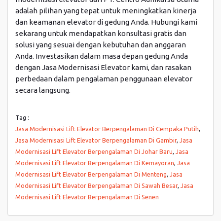
adalah pilihan yang tepat untuk meningkatkan kinerja
dan keamanan elevator di gedung Anda. Hubungi kami
sekarang untuk mendapatkan konsultasi gratis dan
solusi yang sesuai dengan kebutuhan dan anggaran
Anda. Investasikan dalam masa depan gedung Anda
dengan Jasa Modernisasi Elevator kami, dan rasakan
perbedaan dalam pengalaman penggunaan elevator
secara langsung.
Tag :
Jasa Modernisasi Lift Elevator Berpengalaman Di Cempaka Putih
,
Jasa Modernisasi Lift Elevator Berpengalaman Di Gambir
,
Jasa
Modernisasi Lift Elevator Berpengalaman Di Johar Baru
,
Jasa
Modernisasi Lift Elevator Berpengalaman Di Kemayoran
,
Jasa
Modernisasi Lift Elevator Berpengalaman Di Menteng
,
Jasa
Modernisasi Lift Elevator Berpengalaman Di Sawah Besar
,
Jasa
Modernisasi Lift Elevator Berpengalaman Di Senen