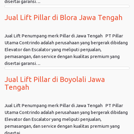
disertai garansi. ...
Jual Lift Pillar di Blora Jawa Tengah
Jual Lift Penumpang merk Pillar di Jawa Tengah PT Pillar
Utama Contrindo adalah perusahaan yang bergerak dibidang
Elevator dan Escalator yang meliputi penjualan,
pemasangan, dan service dengan kualitas premium yang
disertai garansi. ...
Jual Lift Pillar di Boyolali Jawa
Tengah
Jual Lift Penumpang merk Pillar di Jawa Tengah PT Pillar
Utama Contrindo adalah perusahaan yang bergerak dibidang
Elevator dan Escalator yang meliputi penjualan,
pemasangan, dan service dengan kualitas premium yang
disertai ...