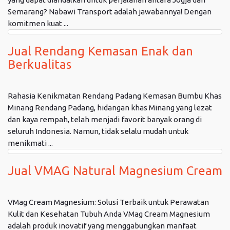
Semarang? Nabawi Transport adalah jawabannya! Dengan
komitmen kuat ...
Jual Rendang Kemasan Enak dan
Berkualitas
Rahasia Kenikmatan Rendang Padang Kemasan Bumbu Khas
Minang Rendang Padang, hidangan khas Minang yang lezat
dan kaya rempah, telah menjadi favorit banyak orang di
seluruh Indonesia. Namun, tidak selalu mudah untuk
menikmati ...
Jual VMAG Natural Magnesium Cream
VMag Cream Magnesium: Solusi Terbaik untuk Perawatan
Kulit dan Kesehatan Tubuh Anda VMag Cream Magnesium
adalah produk inovatif yang menggabungkan manfaat