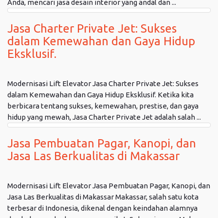
Anda, mencari jasa desain interior yang andal dan ...
Jasa Charter Private Jet: Sukses
dalam Kemewahan dan Gaya Hidup
Eksklusif.
Modernisasi Lift Elevator Jasa Charter Private Jet: Sukses
dalam Kemewahan dan Gaya Hidup Eksklusif. Ketika kita
berbicara tentang sukses, kemewahan, prestise, dan gaya
hidup yang mewah, Jasa Charter Private Jet adalah salah ...
Jasa Pembuatan Pagar, Kanopi, dan
Jasa Las Berkualitas di Makassar
Modernisasi Lift Elevator Jasa Pembuatan Pagar, Kanopi, dan
Jasa Las Berkualitas di Makassar Makassar, salah satu kota
terbesar di Indonesia, dikenal dengan keindahan alamnya