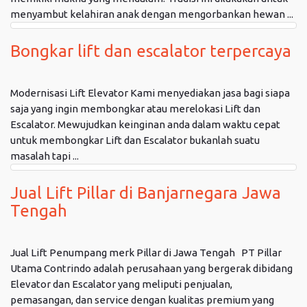
menyambut kelahiran anak dengan mengorbankan hewan ...
Bongkar lift dan escalator terpercaya
Modernisasi Lift Elevator Kami menyediakan jasa bagi siapa
saja yang ingin membongkar atau merelokasi Lift dan
Escalator. Mewujudkan keinginan anda dalam waktu cepat
untuk membongkar Lift dan Escalator bukanlah suatu
masalah tapi ...
Jual Lift Pillar di Banjarnegara Jawa
Tengah
Jual Lift Penumpang merk Pillar di Jawa Tengah PT Pillar
Utama Contrindo adalah perusahaan yang bergerak dibidang
Elevator dan Escalator yang meliputi penjualan,
pemasangan, dan service dengan kualitas premium yang