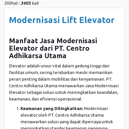
Dilihat :
3405
kali
Modernisasi Lift Elevator
Manfaat Jasa Modernisasi
Elevator dari PT. Centro
Adhikarsa Utama
Elevator adalah unsur vital dalam gedung tinggi dan
fasilitas umum, sering terabaikan meski memainkan
peran penting dalam mobilitas dan kenyamanan. PT.
Centro Adhikarsa Utama menawarkan Jasa Modernisasi
Elevator sebagai solusi untuk meningkatkan keandalan,
keamanan, dan efisiensi operasional.
Keamanan yang Ditingkatkan:
Modernisasi
elevator oleh PT. Centro Adhikarsa Utama
menawarkan solusi yang dapat dipercaya untuk
meningkatkan standar keamanan pengguna.