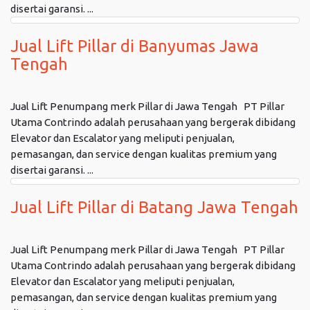
disertai garansi. ...
Jual Lift Pillar di Banyumas Jawa
Tengah
Jual Lift Penumpang merk Pillar di Jawa Tengah PT Pillar
Utama Contrindo adalah perusahaan yang bergerak dibidang
Elevator dan Escalator yang meliputi penjualan,
pemasangan, dan service dengan kualitas premium yang
disertai garansi. ...
Jual Lift Pillar di Batang Jawa Tengah
Jual Lift Penumpang merk Pillar di Jawa Tengah PT Pillar
Utama Contrindo adalah perusahaan yang bergerak dibidang
Elevator dan Escalator yang meliputi penjualan,
pemasangan, dan service dengan kualitas premium yang