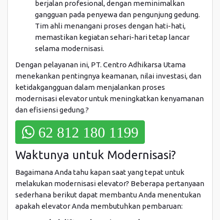
berjalan profesional, dengan meminimalkan
gangguan pada penyewa dan pengunjung gedung.
Tim ahli menangani proses dengan hati-hati,
memastikan kegiatan sehari-hari tetap lancar
selama modernisasi.
Dengan pelayanan ini, PT. Centro Adhikarsa Utama
menekankan pentingnya keamanan, nilai investasi, dan
ketidakgangguan dalam menjalankan proses
modernisasi elevator untuk meningkatkan kenyamanan
dan efisiensi gedung.?
62 812 180 1199
Waktunya untuk Modernisasi?
Bagaimana Anda tahu kapan saat yang tepat untuk
melakukan modernisasi elevator? Beberapa pertanyaan
sederhana berikut dapat membantu Anda menentukan
apakah elevator Anda membutuhkan pembaruan: