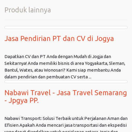
Produk lainnya
Jasa Pendirian PT dan CV di Jogya
Dapatkan CV dan PT Anda dengan Mudah di Jogja dan
Sekitarnya! Anda memiliki bisnis di area Yogyakarta, Sleman,
Bantul, Wates, atau Wonosari? Kami siap membantu Anda
dalam pendirian dan pembuatan CV serta ...
Nabawi Travel - Jasa Travel Semarang
- Jpgya PP.
Nabawi Transport: Solusi Terbaik untuk Perjalanan Aman dan
Efisien Apakah Anda mencari jasa transportasi dan ekspedisi
yang dapat diandalkan untuk perjalanan antara Jogja dan