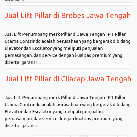
Jual Lift Pillar di Brebes Jawa Tengah
Jual Lift Penumpang merk Pillar di Jawa Tengah PT Pillar
Utama Contrindo adalah perusahaan yang bergerak dibidang
Elevator dan Escalator yang meliputi penjualan,
pemasangan, dan service dengan kualitas premium yang
disertai garansi. ...
Jual Lift Pillar di Cilacap Jawa Tengah
Jual Lift Penumpang merk Pillar di Jawa Tengah PT Pillar
Utama Contrindo adalah perusahaan yang bergerak dibidang
Elevator dan Escalator yang meliputi penjualan,
pemasangan, dan service dengan kualitas premium yang
disertai garansi. ...