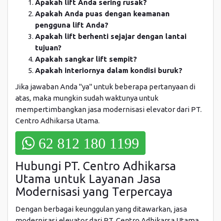
Apakah lift Anda sering rusak?
Apakah Anda puas dengan keamanan
pengguna lift Anda?
Apakah lift berhenti sejajar dengan lantai
tujuan?
Apakah sangkar lift sempit?
Apakah interiornya dalam kondisi buruk?
Jika jawaban Anda "ya" untuk beberapa pertanyaan di
atas, maka mungkin sudah waktunya untuk
mempertimbangkan jasa modernisasi elevator dari PT.
Centro Adhikarsa Utama.
62 812 180 1199
Hubungi PT. Centro Adhikarsa
Utama untuk Layanan Jasa
Modernisasi yang Terpercaya
Dengan berbagai keunggulan yang ditawarkan, jasa
modernisasi elevator dari PT. Centro Adhikarsa Utama