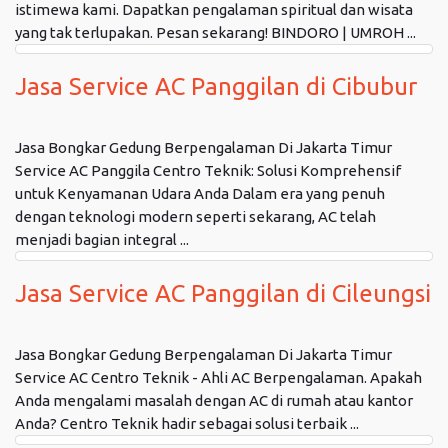
istimewa kami. Dapatkan pengalaman spiritual dan wisata
yang tak terlupakan. Pesan sekarang! BINDORO | UMROH ...
Jasa Service AC Panggilan di Cibubur
Jasa Bongkar Gedung Berpengalaman Di Jakarta Timur
Service AC Panggila Centro Teknik: Solusi Komprehensif
untuk Kenyamanan Udara Anda Dalam era yang penuh
dengan teknologi modern seperti sekarang, AC telah
menjadi bagian integral ...
Jasa Service AC Panggilan di Cileungsi
Jasa Bongkar Gedung Berpengalaman Di Jakarta Timur
Service AC Centro Teknik - Ahli AC Berpengalaman. Apakah
Anda mengalami masalah dengan AC di rumah atau kantor
Anda? Centro Teknik hadir sebagai solusi terbaik ...