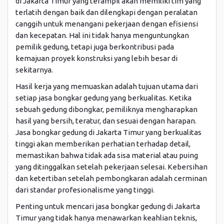
di Jakarta Timur yang terampil akan memiliki tim yang
terlatih dengan baik dan dilengkapi dengan peralatan
canggih untuk menangani pekerjaan dengan efisiensi
dan kecepatan. Hal ini tidak hanya menguntungkan
pemilik gedung, tetapi juga berkontribusi pada
kemajuan proyek konstruksi yang lebih besar di
sekitarnya.
Hasil kerja yang memuaskan adalah tujuan utama dari
setiap jasa bongkar gedung yang berkualitas. Ketika
sebuah gedung dibongkar, pemiliknya mengharapkan
hasil yang bersih, teratur, dan sesuai dengan harapan.
Jasa bongkar gedung di Jakarta Timur yang berkualitas
tinggi akan memberikan perhatian terhadap detail,
memastikan bahwa tidak ada sisa material atau puing
yang ditinggalkan setelah pekerjaan selesai. Kebersihan
dan ketertiban setelah pembongkaran adalah cerminan
dari standar profesionalisme yang tinggi.
Penting untuk mencari jasa bongkar gedung di Jakarta
Timur yang tidak hanya menawarkan keahlian teknis,