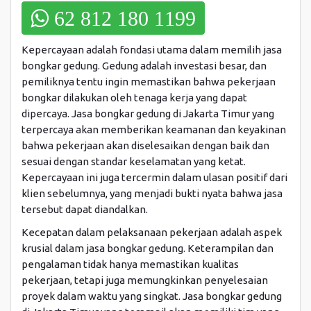
62 812 180 1199
Kepercayaan adalah fondasi utama dalam memilih jasa
bongkar gedung. Gedung adalah investasi besar, dan
pemiliknya tentu ingin memastikan bahwa pekerjaan
bongkar dilakukan oleh tenaga kerja yang dapat
dipercaya. Jasa bongkar gedung di Jakarta Timur yang
terpercaya akan memberikan keamanan dan keyakinan
bahwa pekerjaan akan diselesaikan dengan baik dan
sesuai dengan standar keselamatan yang ketat.
Kepercayaan ini juga tercermin dalam ulasan positif dari
klien sebelumnya, yang menjadi bukti nyata bahwa jasa
tersebut dapat diandalkan.
Kecepatan dalam pelaksanaan pekerjaan adalah aspek
krusial dalam jasa bongkar gedung. Keterampilan dan
pengalaman tidak hanya memastikan kualitas
pekerjaan, tetapi juga memungkinkan penyelesaian
proyek dalam waktu yang singkat. Jasa bongkar gedung