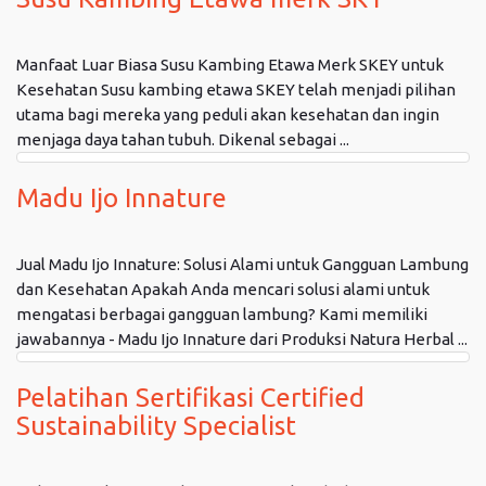
Manfaat Luar Biasa Susu Kambing Etawa Merk SKEY untuk
Kesehatan Susu kambing etawa SKEY telah menjadi pilihan
utama bagi mereka yang peduli akan kesehatan dan ingin
menjaga daya tahan tubuh. Dikenal sebagai ...
Madu Ijo Innature
Jual Madu Ijo Innature: Solusi Alami untuk Gangguan Lambung
dan Kesehatan Apakah Anda mencari solusi alami untuk
mengatasi berbagai gangguan lambung? Kami memiliki
jawabannya - Madu Ijo Innature dari Produksi Natura Herbal ...
Pelatihan Sertifikasi Certified
Sustainability Specialist