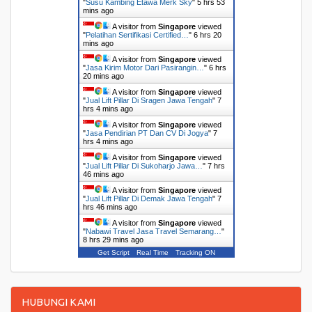
"
Susu Kambing Etawa Merk Sky
"
5 hrs 53
mins ago
A visitor from
Singapore
viewed
"
Pelatihan Sertifikasi Certified…
"
6 hrs 20
mins ago
A visitor from
Singapore
viewed
"
Jasa Kirim Motor Dari Pasirangin…
"
6 hrs
20 mins ago
A visitor from
Singapore
viewed
"
Jual Lift Pillar Di Sragen Jawa Tengah
"
7
hrs 4 mins ago
A visitor from
Singapore
viewed
"
Jasa Pendirian PT Dan CV Di Jogya
"
7
hrs 4 mins ago
A visitor from
Singapore
viewed
"
Jual Lift Pillar Di Sukoharjo Jawa…
"
7 hrs
46 mins ago
A visitor from
Singapore
viewed
"
Jual Lift Pillar Di Demak Jawa Tengah
"
7
hrs 46 mins ago
A visitor from
Singapore
viewed
"
Nabawi Travel Jasa Travel Semarang…
"
8 hrs 29 mins ago
Get Script
Real Time
Tracking ON
HUBUNGI KAMI