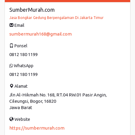
SumberMurah.com
Jasa Bongkar Gedung Berpengalaman Di Jakarta Timur
Email
sumbermurah168@gmail.com
Ponsel
0812 180 1199
WhatsApp
0812 180 1199
Alamat
Jln Al-Hikmah No. 168, RT.04 RW.01 Pasir Angin,
Cileungsi, Bogor, 16820
Jawa Barat
Website
https://sumbermurah.com