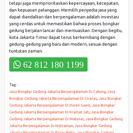
tetapi juga memprioritaskan kepercayaan, kecepatan,
dan kepuasan pelanggan. Memilih penyedia jasa yang
dapat diandalkan dan berpengalaman adalah investasi
yang cerdas untuk memastikan bahwa proses bongkar
gedung berjalan lancar dan memuaskan. Dengan begitu,
kota Jakarta Timur dapat terus berkembang dengan
gedung-gedung yang baru dan modern, sesuai dengan
tuntutan zaman.
62 812 180 1199
Tag :
Jasa Bongkar Gedung Jakarta Berpengalaman Di Cakung
,
Jasa
Bongkar Gedung Jakarta Berpengalaman Di Ciracas
,
Jasa Bongkar
Gedung Jakarta Berpengalaman Di Duren Sawit
,
Jasa Bongkar
Gedung Jakarta Berpengalaman Di Kramat Jati
,
Jasa Bongkar
Gedung Jakarta Berpengalaman Di Makasar
,
Jasa Bongkar Gedung
Jakarta Berpengalaman Di Matraman
,
Jasa Bongkar Gedung
Jakarta Berpengalaman Di Pasar Rebo
,
Jasa Bongkar Gedung