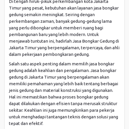
Di tengah hiruk-pikuk perkembangan kota Jakarta
Timur yang pesat, kebutuhan akan layanan jasa bongkar
gedung semakin meningkat. Seiring dengan
perkembangan zaman, banyak gedung-gedung lama
yang perlu dibongkar untuk memberi ruang bagi
pembangunan baru yang lebih modern. Untuk
menjawab tuntutan ini, hadirlah Jasa Bongkar Gedung di
Jakarta Timur yang berpengalaman, terpercaya, dan ahli
dalam pekerjaan pembongkaran gedung.
Salah satu aspek penting dalam memilih jasa bongkar
gedung adalah keahlian dan pengalaman. Jasa bongkar
gedung di Jakarta Timur yang berpengalaman akan
memiliki pemahaman yang lebih baik tentang berbagai
jenis gedung dan material konstruksi yang digunakan.
Hal ini memastikan bahwa proses bongkar gedung
dapat dilakukan dengan efisien tanpa merusak struktur
sekitar. Keahlian ini juga memungkinkan para pekerja
untuk menghadapi tantangan teknis dengan solusi yang
tepat dan efektif.