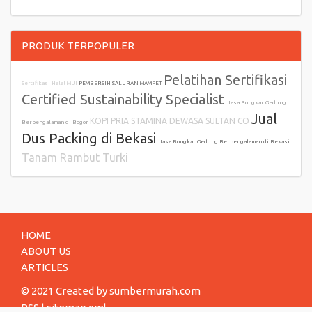
PRODUK TERPOPULER
Pelatihan Sertifikasi
Sertifikasi Halal MUI
PEMBERSIH SALURAN MAMPET
Certified Sustainability Specialist
Jasa Bongkar Gedung
Jual
KOPI PRIA STAMINA DEWASA SULTAN CO
Berpengalaman di Bogor
Dus Packing di Bekasi
Jasa Bongkar Gedung Berpengalaman di Bekasi
Tanam Rambut Turki
HOME
ABOUT US
ARTICLES
© 2021 Created by
sumbermurah.com
jual bed lift
jasa bongkar lift
agent lift china
tour umroh
RSS
|
sitemap.xml