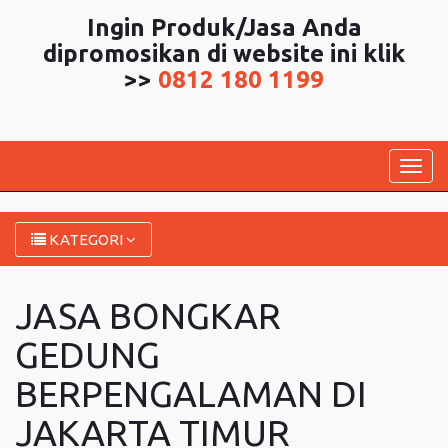
Ingin Produk/Jasa Anda
dipromosikan di website ini klik
>>
0812 180 1199
Togg
navig
KATEGORI
JASA BONGKAR
GEDUNG
BERPENGALAMAN DI
JAKARTA TIMUR