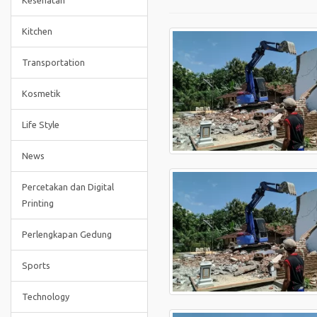
Kesehatan
Kitchen
Transportation
Kosmetik
Life Style
News
Percetakan dan Digital
Printing
Perlengkapan Gedung
Sports
Technology